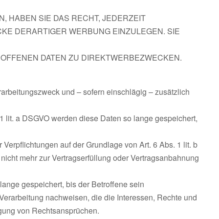
 HABEN SIE DAS RECHT, JEDERZEIT
KE DERARTIGER WERBUNG EINZULEGEN. SIE
ROFFENEN DATEN ZU DIREKTWERBEZWECKEN.
rbeitungszweck und – sofern einschlägig – zusätzlich
1 lit. a DSGVO werden diese Daten so lange gespeichert,
erpflichtungen auf der Grundlage von Art. 6 Abs. 1 lit. b
nicht mehr zur Vertragserfüllung oder Vertragsanbahnung
ange gespeichert, bis der Betroffene sein
Verarbeitung nachweisen, die die Interessen, Rechte und
digung von Rechtsansprüchen.