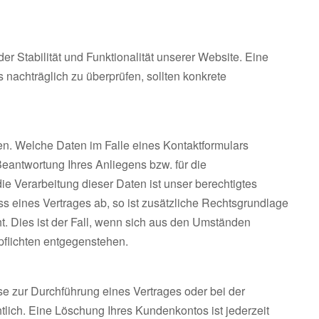
er Stabilität und Funktionalität unserer Website. Eine
s nachträglich zu überprüfen, sollten konkrete
n. Welche Daten im Falle eines Kontaktformulars
eantwortung Ihres Anliegens bzw. für die
e Verarbeitung dieser Daten ist unser berechtigtes
ss eines Vertrages ab, so ist zusätzliche Rechtsgrundlage
ht. Dies ist der Fall, wenn sich aus den Umständen
pflichten entgegenstehen.
e zur Durchführung eines Vertrages oder bei der
lich. Eine Löschung Ihres Kundenkontos ist jederzeit