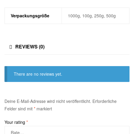
Verpackungsgröße
1000g, 100g, 250g, 500g
REVIEWS (0)
There are no reviews yet.
Deine E-Mail-Adresse wird nicht veröffentlicht.
Erforderliche
Felder sind mit
*
markiert
Your rating
*