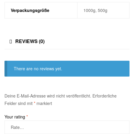
Verpackungsgröße
1000g, 500g
REVIEWS (0)
There are no reviews yet.
Deine E-Mail-Adresse wird nicht veröffentlicht.
Erforderliche
Felder sind mit
*
markiert
Your rating
*