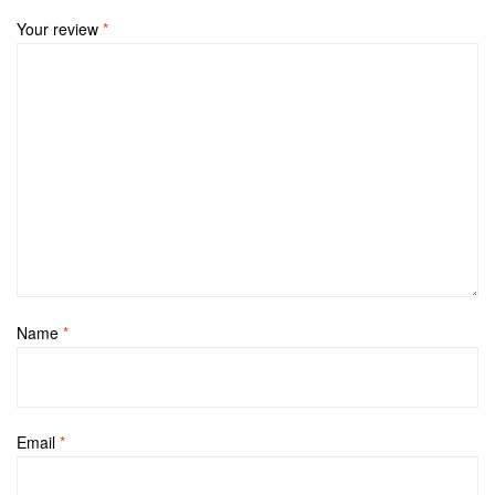
Your review
*
Name
*
Email
*